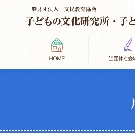
HOME
当団体と会