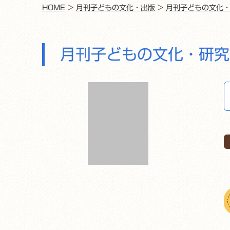
HOME
>
月刊子どもの文化・出版
>
月刊子どもの文化
月刊子どもの文化・研究