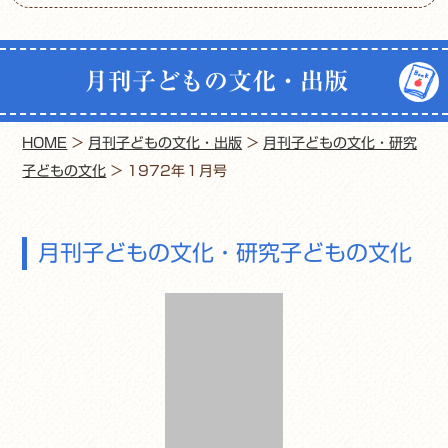
月刊子どもの文化・出版
HOME
>
月刊子どもの文化・出版
>
月刊子どもの文化・研究
子どもの文化
>
1972年１月号
月刊子どもの文化・研究子どもの文化