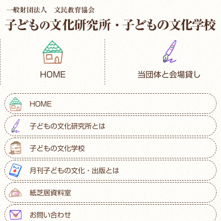
HOME
当団体と会場貸し
HOME
子どもの文化研究所とは
子どもの文化学校
月刊子どもの文化・出版とは
紙芝居資料室
お問い合わせ