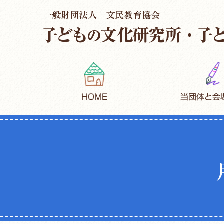
HOME
当団体と会