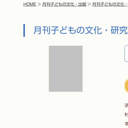
HOME
>
月刊子どもの文化・出版
>
月刊子どもの文化
月刊子どもの文化・研究