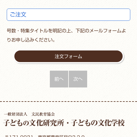
ご注文
号数・特集タイトルを明記の上、下記のメールフォームよ
りお申し込みください。
注文フォーム
前へ
次へ