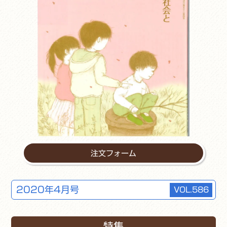
注文フォーム
2020年4月号
VOL.586
特集