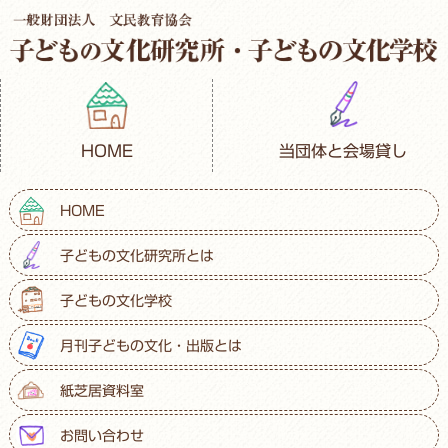
HOME
当団体と会場貸し
HOME
子どもの文化研究所とは
子どもの文化学校
月刊子どもの文化・出版とは
紙芝居資料室
お問い合わせ