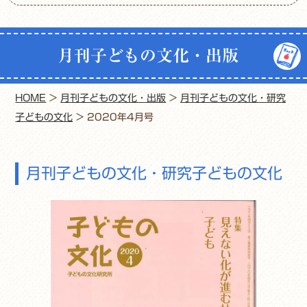
月刊子どもの文化・出版
HOME
>
月刊子どもの文化・出版
>
月刊子どもの文化・研究
子どもの文化
>
2020年4月号
月刊子どもの文化・研究子どもの文化