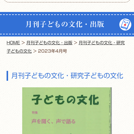
月刊子どもの文化・出版
HOME
>
月刊子どもの文化・出版
>
月刊子どもの文化・研究
子どもの文化
>
2023年4月号
月刊子どもの文化・研究子どもの文化