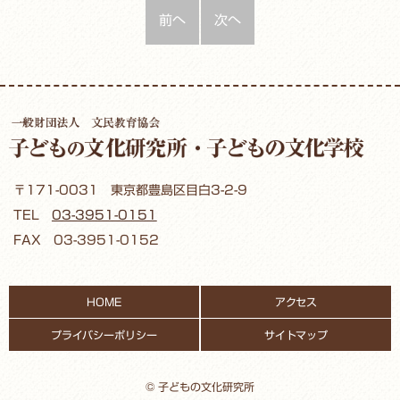
前へ
次へ
〒171-0031 東京都豊島区目白3-2-9
TEL
03-3951-0151
FAX 03-3951-0152
HOME
アクセス
プライバシーポリシー
サイトマップ
© 子どもの文化研究所