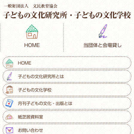
HOME
当団体と会場貸し
HOME
子どもの文化研究所とは
子どもの文化学校
月刊子どもの文化・出版とは
紙芝居資料室
お問い合わせ