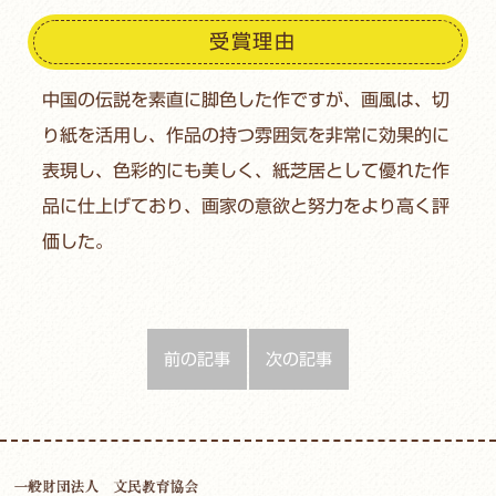
受賞理由
中国の伝説を素直に脚色した作ですが、画風は、切
り紙を活用し、作品の持つ雰囲気を非常に効果的に
表現し、色彩的にも美しく、紙芝居として優れた作
品に仕上げており、画家の意欲と努力をより高く評
価した。
前の記事
次の記事