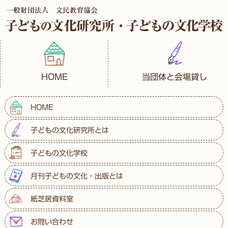
HOME
当団体と会場貸し
HOME
子どもの文化研究所とは
子どもの文化学校
月刊子どもの文化・出版とは
紙芝居資料室
お問い合わせ